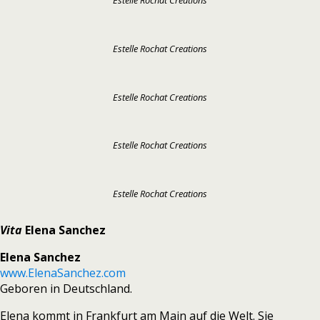
Estelle Rochat Creations
Estelle Rochat Creations
Estelle Rochat Creations
Estelle Rochat Creations
Estelle Rochat Creations
Vita
Elena Sanchez
Elena Sanchez
www.ElenaSanchez.com
Geboren in Deutschland.
Elena kommt in Frankfurt am Main auf die Welt. Sie