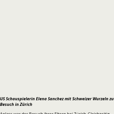
US Schauspielerin Elena Sanchez mit Schweizer Wurzeln zu
Besuch in Zürich