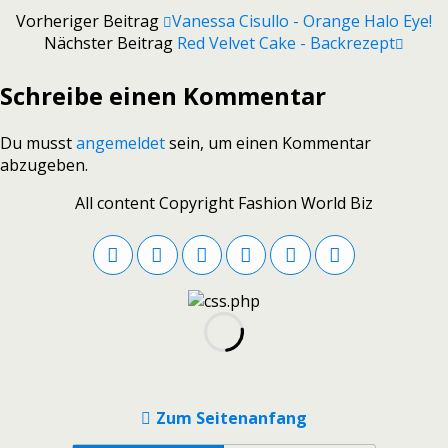
Vorheriger Beitrag
Vanessa Cisullo - Orange Halo Eye!
Nächster Beitrag
Red Velvet Cake - Backrezept
Schreibe einen Kommentar
Du musst
angemeldet
sein, um einen Kommentar
abzugeben.
All content Copyright Fashion World Biz
Zum Seitenanfang