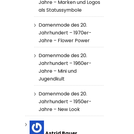
Jahre – Marken und Logos
als Statussymbole
Damenmode des 20.
Jahrhundert – 1970er-
Jahre – Flower Power
Damenmode des 20.
Jahrhundert – 1960er-
Jahre – Mini und
Jugendkult
Damenmode des 20.
Jahrhundert – 1950er-
Jahre – New Look
Astrid Bauer