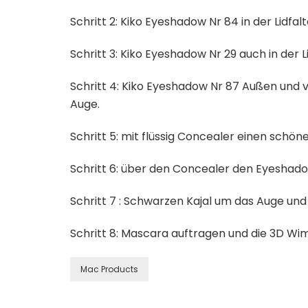
Schritt 2: Kiko Eyeshadow Nr 84 in der Lidfa
Schritt 3: Kiko Eyeshadow Nr 29 auch in der 
Schritt 4: Kiko Eyeshadow Nr 87 Außen und
Auge.
Schritt 5: mit flüssig Concealer einen sch
Schritt 6: über den Concealer den Eyeshado
Schritt 7 : Schwarzen Kajal um das Auge und 
Schritt 8: Mascara auftragen und die 3D Wi
Mac Products