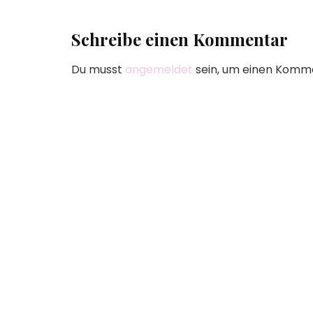
Schreibe einen Kommentar
Du musst
angemeldet
sein, um einen Komm