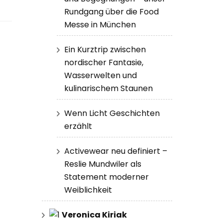
Rundgang über die Food
Messe in München
Ein Kurztrip zwischen
nordischer Fantasie,
Wasserwelten und
kulinarischem Staunen
Wenn Licht Geschichten
erzählt
Activewear neu definiert –
Reslie Mundwiler als
Statement moderner
Weiblichkeit
Veronica Kiriak