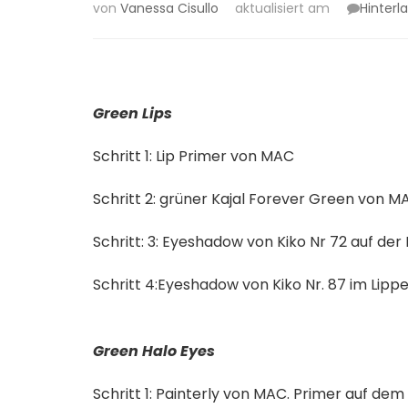
von
Vanessa Cisullo
aktualisiert am
Hinter
Green Lips
Schritt 1: Lip Primer von MAC
Schritt 2: grüner Kajal Forever Green von M
Schritt: 3: Eyeshadow von Kiko Nr 72 auf der
Schritt 4:Eyeshadow von Kiko Nr. 87 im Lip
Green Halo Eyes
Schritt 1: Painterly von MAC. Primer auf de