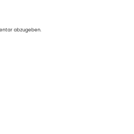
entar abzugeben.