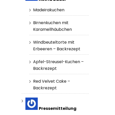
Madeirakuchen
Birnenkuchen mit
Karamellhäubchen
Windbeuteltorte mit
Erbeeren – Backrezept
Apfel-Streusel-Kuchen –
Backrezept
Red Velvet Cake –
Backrezept
Pressemitteilung