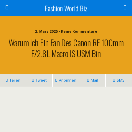
Fashion World Biz
2. März 2025 • Keine Kommentare
Warum Ich Ein Fan Des Canon RF 100mm
F/2.8L Macro IS USM Bin
Teilen
Tweet
Anpinnen
Mail
SMS