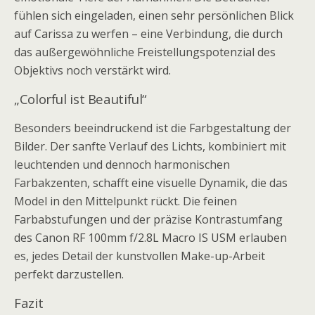
fühlen sich eingeladen, einen sehr persönlichen Blick
auf Carissa zu werfen – eine Verbindung, die durch
das außergewöhnliche Freistellungspotenzial des
Objektivs noch verstärkt wird.
„Colorful ist Beautiful“
Besonders beeindruckend ist die Farbgestaltung der
Bilder. Der sanfte Verlauf des Lichts, kombiniert mit
leuchtenden und dennoch harmonischen
Farbakzenten, schafft eine visuelle Dynamik, die das
Model in den Mittelpunkt rückt. Die feinen
Farbabstufungen und der präzise Kontrastumfang
des Canon RF 100mm f/2.8L Macro IS USM erlauben
es, jedes Detail der kunstvollen Make-up-Arbeit
perfekt darzustellen.
Fazit