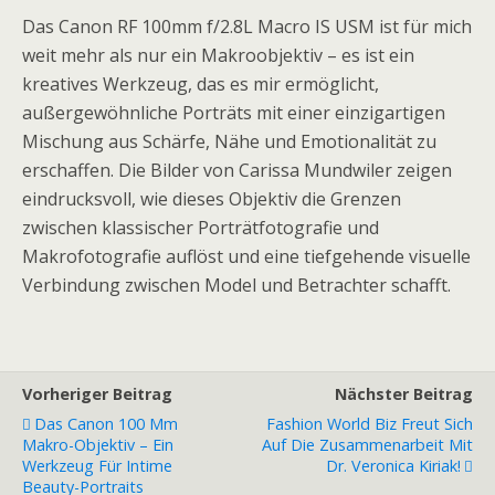
Das Canon RF 100mm f/2.8L Macro IS USM ist für mich
weit mehr als nur ein Makroobjektiv – es ist ein
kreatives Werkzeug, das es mir ermöglicht,
außergewöhnliche Porträts mit einer einzigartigen
Mischung aus Schärfe, Nähe und Emotionalität zu
erschaffen. Die Bilder von Carissa Mundwiler zeigen
eindrucksvoll, wie dieses Objektiv die Grenzen
zwischen klassischer Porträtfotografie und
Makrofotografie auflöst und eine tiefgehende visuelle
Verbindung zwischen Model und Betrachter schafft.
Vorheriger Beitrag
Nächster Beitrag
Das Canon 100 Mm
Fashion World Biz Freut Sich
Makro-Objektiv – Ein
Auf Die Zusammenarbeit Mit
Werkzeug Für Intime
Dr. Veronica Kiriak!
Beauty-Portraits