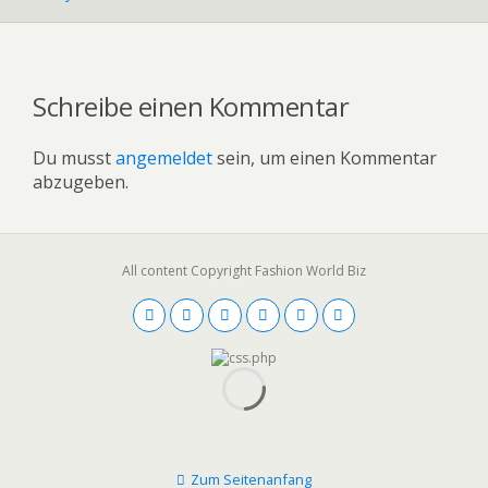
Schreibe einen Kommentar
Du musst
angemeldet
sein, um einen Kommentar
abzugeben.
All content Copyright Fashion World Biz
Zum Seitenanfang