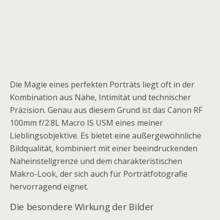
Die Magie eines perfekten Porträts liegt oft in der
Kombination aus Nähe, Intimität und technischer
Präzision. Genau aus diesem Grund ist das Canon RF
100mm f/2.8L Macro IS USM eines meiner
Lieblingsobjektive. Es bietet eine außergewöhnliche
Bildqualität, kombiniert mit einer beeindruckenden
Naheinstellgrenze und dem charakteristischen
Makro-Look, der sich auch für Porträtfotografie
hervorragend eignet.
Die besondere Wirkung der Bilder