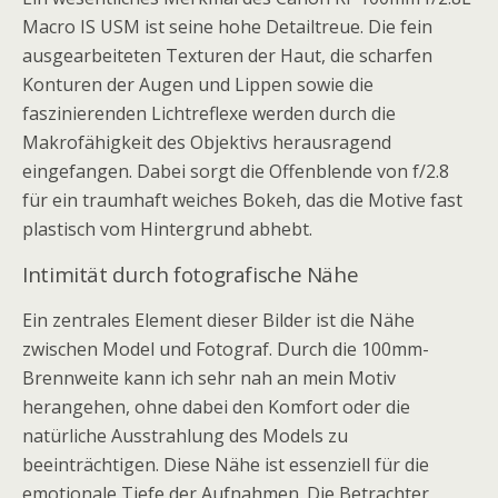
Macro IS USM ist seine hohe Detailtreue. Die fein
ausgearbeiteten Texturen der Haut, die scharfen
Konturen der Augen und Lippen sowie die
faszinierenden Lichtreflexe werden durch die
Makrofähigkeit des Objektivs herausragend
eingefangen. Dabei sorgt die Offenblende von f/2.8
für ein traumhaft weiches Bokeh, das die Motive fast
plastisch vom Hintergrund abhebt.
Intimität durch fotografische Nähe
Ein zentrales Element dieser Bilder ist die Nähe
zwischen Model und Fotograf. Durch die 100mm-
Brennweite kann ich sehr nah an mein Motiv
herangehen, ohne dabei den Komfort oder die
natürliche Ausstrahlung des Models zu
beeinträchtigen. Diese Nähe ist essenziell für die
emotionale Tiefe der Aufnahmen. Die Betrachter