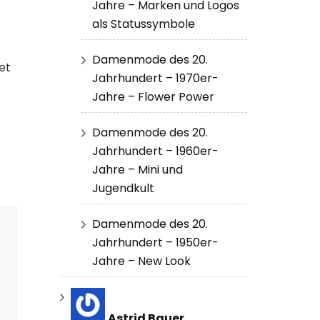
Jahre – Marken und Logos
als Statussymbole
Damenmode des 20.
et
Jahrhundert – 1970er-
Jahre – Flower Power
Damenmode des 20.
Jahrhundert – 1960er-
Jahre – Mini und
Jugendkult
Damenmode des 20.
Jahrhundert – 1950er-
Jahre – New Look
Astrid Bauer