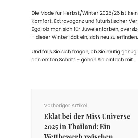
Die Mode für Herbst/Winter 2025/26 ist kein
Komfort, Extravaganz und futuristischer Vers
Egal ob man sich für Juwelenfarben, oversiz
– dieser Winter lädt ein, sich neu zu erfinden.
Und falls Sie sich fragen, ob Sie mutig genu
den ersten Schritt – gehen Sie einfach mit.
Beitragsnavigation
Vorheriger Artikel
Eklat bei der Miss Universe
2025 in Thailand: Ein
Wettbewerb zwischen