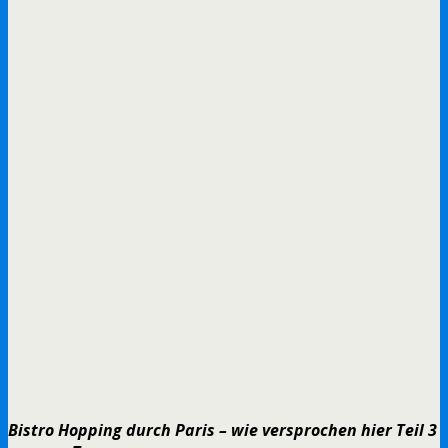
Bistro Hopping durch Paris – wie versprochen hier Teil 3