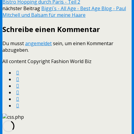
Bistro Hopping durch Paris - Teil 2
nächster Beitrag
Biggi´s - All Age - Best Age Blog - Paul
Mitchell und Balsam für meine Haare
Schreibe einen Kommentar
Du musst
angemeldet
sein, um einen Kommentar
abzugeben.
All content Copyright Fashion World Biz