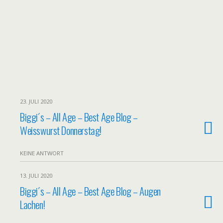
23. JULI 2020
Biggi´s – All Age – Best Age Blog –
Weisswurst Donnerstag!
KEINE ANTWORT
13. JULI 2020
Biggi´s – All Age – Best Age Blog – Augen
Lachen!