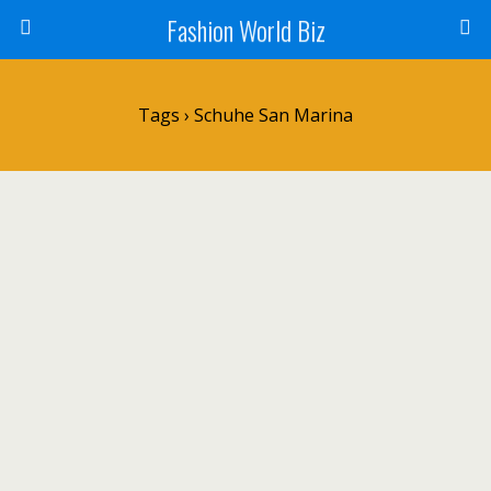
Fashion World Biz
Tags › Schuhe San Marina