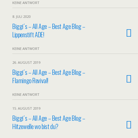
KEINE ANTWORT
8. JULI 2020
Biggi´s – All Age – Best Age Blog –
Lippenstift ADE!
KEINE ANTWORT
26. AUGUST 2019
Biggi´s – All Age – Best Age Blog –
Flamingo Revival!
KEINE ANTWORT
15. AUGUST 2019
Biggi´s – All Age – Best Age Blog –
Hitzewelle wo bist du?