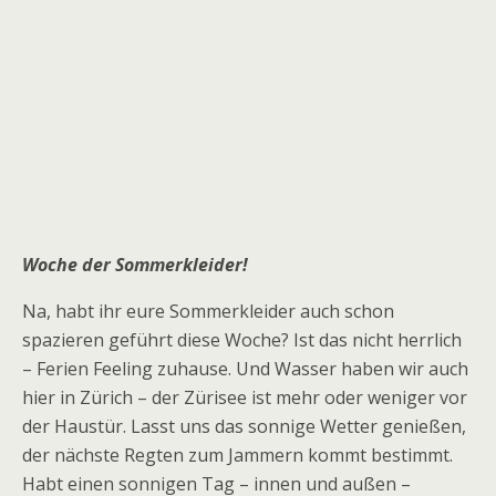
Woche der Sommerkleider!
Na, habt ihr eure Sommerkleider auch schon
spazieren geführt diese Woche? Ist das nicht herrlich
– Ferien Feeling zuhause. Und Wasser haben wir auch
hier in Zürich – der Zürisee ist mehr oder weniger vor
der Haustür. Lasst uns das sonnige Wetter genießen,
der nächste Regten zum Jammern kommt bestimmt.
Habt einen sonnigen Tag – innen und außen –