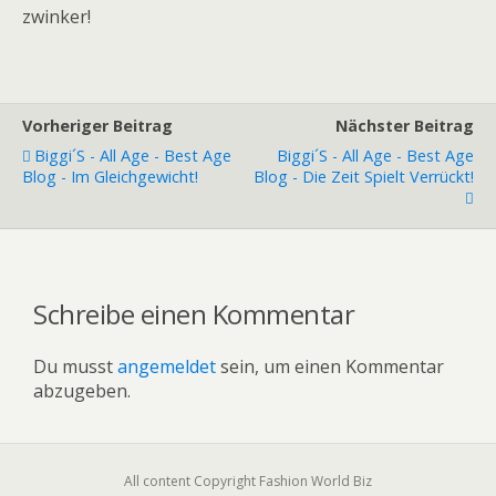
zwinker!
Vorheriger Beitrag
Nächster Beitrag
Biggi´s - All Age - Best Age
Biggi´s - All Age - Best Age
Blog - Im Gleichgewicht!
Blog - Die Zeit Spielt Verrückt!
Schreibe einen Kommentar
Du musst
angemeldet
sein, um einen Kommentar
abzugeben.
All content Copyright Fashion World Biz