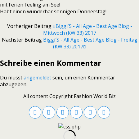
mit Ferien Feeling am See!
Habt einen wunderbar sonnigen Donnerstag!
Vorheriger Beitrag
Biggi´s - All Age - Best Age Blog -
Mittwoch (KW 33) 2017
Nächster Beitrag
Biggi´s - All Age - Best Age Blog - Freitag
(KW 33) 2017
Schreibe einen Kommentar
Du musst
angemeldet
sein, um einen Kommentar
abzugeben.
All content Copyright Fashion World Biz