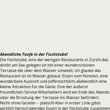
Abendliche Taufe in der Fischstube!
Die Fischstube, eins der wenigen Restaurants in Zürich das
direkt am See gelegen ist mit einer wunderschönen
Terrasse die über dem Wasser schwebt, ich glaube das
Restaurant ist im Wasser gebaut. Essen vom feinsten, eine
wunderbare Aussicht und (offensichtlich) allabendlich eine
kleine Attraktion für die Gäste. Eine der äußerst
freundlichen Service Mitarbeitern wird am Ende des Abends
über die Brüstung der Terrasse ins Wasser befördert.
Nicht ohne Gezeter – platsch! Aber in erster Linie gibts
wirklich hervorragendes Essen in der Fischstube zusammen