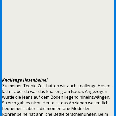
Knallenge Hosenbeine!
Zu meiner Teenie Zeit hatten wir auch knallenge Hosen –
lach – aber da war das knalleng am Bauch. Angezogen
wurde die Jeans auf dem Boden liegend hineinzwängen.
Stretch gab es nicht. Heute ist das Anziehen wesentlich
bequemer – aber – die momentane Mode der
Röhrenbeine hat ähnliche Begleiterscheinungen. Beim