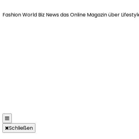
Fashion World Biz News das Online Magazin über Lifestyle
Schließen