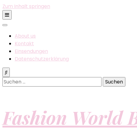
Zum Inhalt springen
About us
Kontakt
Einsendungen
Datenschutzerklärung
Suchen
nach:
Fashion World B