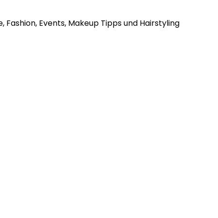
, Fashion, Events, Makeup Tipps und Hairstyling