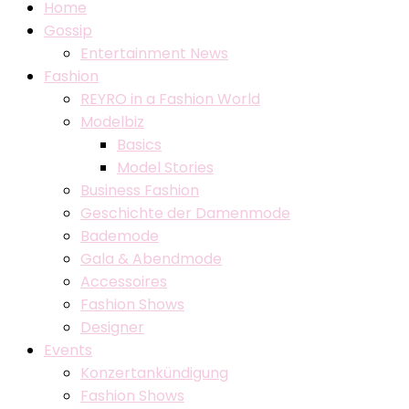
Home
Gossip
Entertainment News
Fashion
REYRO in a Fashion World
Modelbiz
Basics
Model Stories
Business Fashion
Geschichte der Damenmode
Bademode
Gala & Abendmode
Accessoires
Fashion Shows
Designer
Events
Konzertankündigung
Fashion Shows