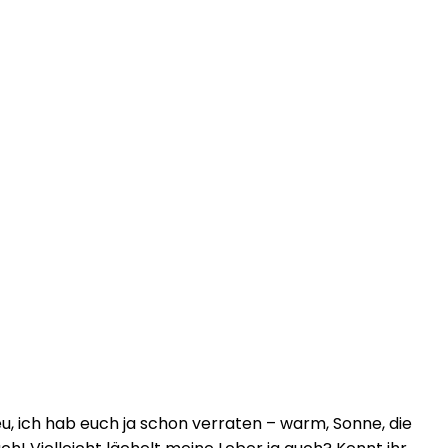
eu, ich hab euch ja schon verraten – warm, Sonne, die