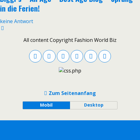
in die Ferien!
keine Antwort
All content Copyright Fashion World Biz
Zum Seitenanfang
Mobil
Desktop