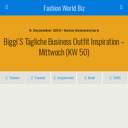
Fashion World Biz
9. Dezember 2015 • Keine Kommentare
Biggi´s Tägliche Business Outfit Inspiration –
Mittwoch (KW 50)
Teilen
Tweet
Anpinnen
Mail
SMS