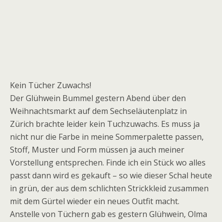
Kein Tücher Zuwachs!
Der Glühwein Bummel gestern Abend über den
Weihnachtsmarkt auf dem Sechseläutenplatz in
Zürich brachte leider kein Tuchzuwachs. Es muss ja
nicht nur die Farbe in meine Sommerpalette passen,
Stoff, Muster und Form müssen ja auch meiner
Vorstellung entsprechen. Finde ich ein Stück wo alles
passt dann wird es gekauft – so wie dieser Schal heute
in grün, der aus dem schlichten Strickkleid zusammen
mit dem Gürtel wieder ein neues Outfit macht.
Anstelle von Tüchern gab es gestern Glühwein, Olma