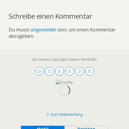
Schreibe einen Kommentar
Du musst
angemeldet
sein, um einen Kommentar
abzugeben.
All content Copyright Fashion World Biz
Zum Seitenanfang
Mobil
Desktop