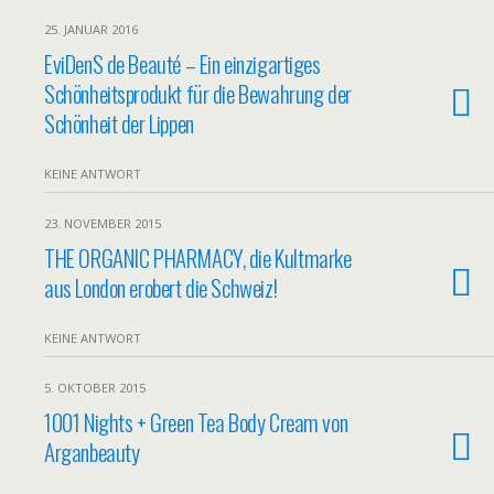
25. JANUAR 2016
EviDenS de Beauté – Ein einzigartiges
Schönheitsprodukt für die Bewahrung der
Schönheit der Lippen
KEINE ANTWORT
23. NOVEMBER 2015
THE ORGANIC PHARMACY, die Kultmarke
aus London erobert die Schweiz!
KEINE ANTWORT
5. OKTOBER 2015
1001 Nights + Green Tea Body Cream von
Arganbeauty