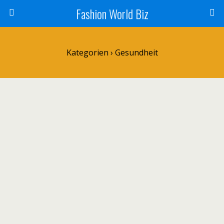
Fashion World Biz
Kategorien ›
Gesundheit