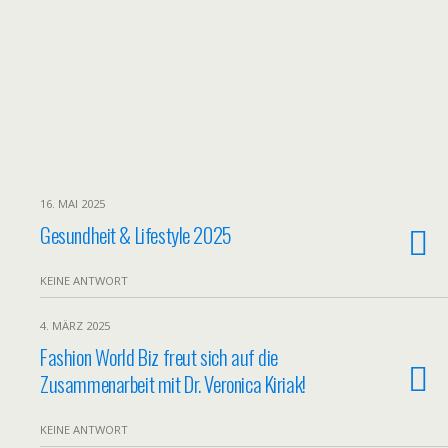
16. MAI 2025
Gesundheit & Lifestyle 2025
KEINE ANTWORT
4. MÄRZ 2025
Fashion World Biz freut sich auf die
Zusammenarbeit mit Dr. Veronica Kiriak!
KEINE ANTWORT