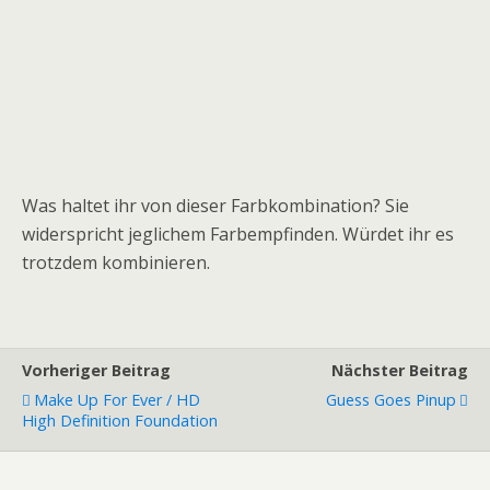
Was haltet ihr von dieser Farbkombination? Sie
widerspricht jeglichem Farbempfinden. Würdet ihr es
trotzdem kombinieren.
Vorheriger Beitrag
Nächster Beitrag
Make Up For Ever / HD
Guess Goes Pinup
High Definition Foundation