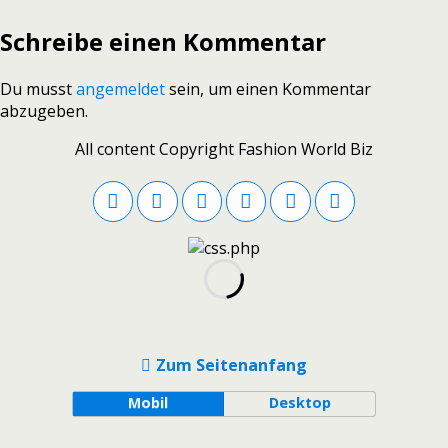
Schreibe einen Kommentar
Du musst
angemeldet
sein, um einen Kommentar
abzugeben.
All content Copyright Fashion World Biz
Zum Seitenanfang
Mobil
Desktop