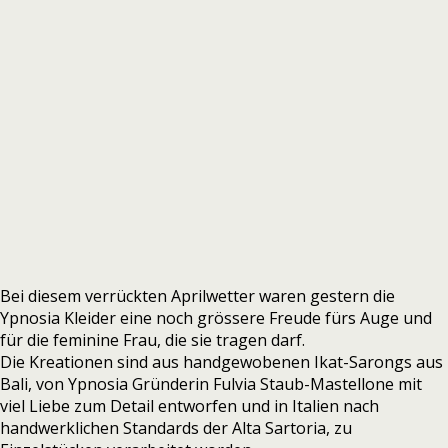
Bei diesem verrückten Aprilwetter waren gestern die
Ypnosia Kleider eine noch grössere Freude fürs Auge und
für die feminine Frau, die sie tragen darf.
Die Kreationen sind aus handgewobenen Ikat-Sarongs aus
Bali, von Ypnosia Gründerin Fulvia Staub-Mastellone mit
viel Liebe zum Detail entworfen und in Italien nach
handwerklichen Standards der Alta Sartoria, zu