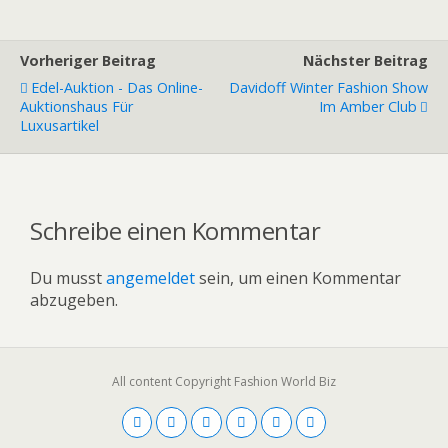
Vorheriger Beitrag
Nächster Beitrag
Edel-Auktion - Das Online-
Davidoff Winter Fashion Show
Auktionshaus Für
Im Amber Club
Luxusartikel
Schreibe einen Kommentar
Du musst
angemeldet
sein, um einen Kommentar
abzugeben.
All content Copyright Fashion World Biz