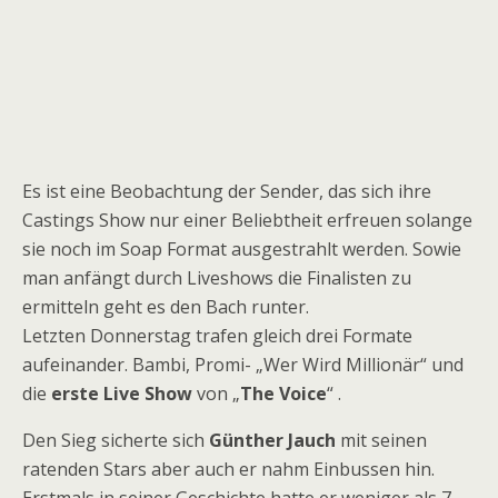
Es ist eine Beobachtung der Sender, das sich ihre
Castings Show nur einer Beliebtheit erfreuen solange
sie noch im Soap Format ausgestrahlt werden. Sowie
man anfängt durch Liveshows die Finalisten zu
ermitteln geht es den Bach runter.
Letzten Donnerstag trafen gleich drei Formate
aufeinander. Bambi, Promi- „Wer Wird Millionär“ und
die
erste Live Show
von „
The Voice
“ .
Den Sieg sicherte sich
Günther Jauch
mit seinen
ratenden Stars aber auch er nahm Einbussen hin.