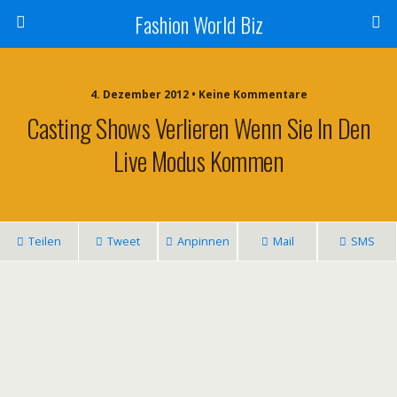
Fashion World Biz
4. Dezember 2012 • Keine Kommentare
Casting Shows Verlieren Wenn Sie In Den
Live Modus Kommen
Teilen
Tweet
Anpinnen
Mail
SMS