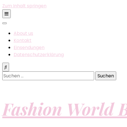
Zum Inhalt springen
About us
Kontakt
Einsendungen
Datenschutzerklärung
Suchen
nach:
Fashion World B