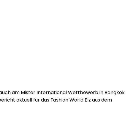
at auch am Mister International Wettbewerb in Bangkok
icht aktuell für das Fashion World Biz aus dem