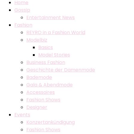
Home
Gossip
Entertainment News
Fashion
REYRO in a Fashion World
Modelbiz
Basics
Model Stories
Business Fashion
Geschichte der Damenmode
Bademode
Gala & Abendmode
Accessoires
Fashion Shows
Designer
Events
Konzertankündigung
Fashion Shows