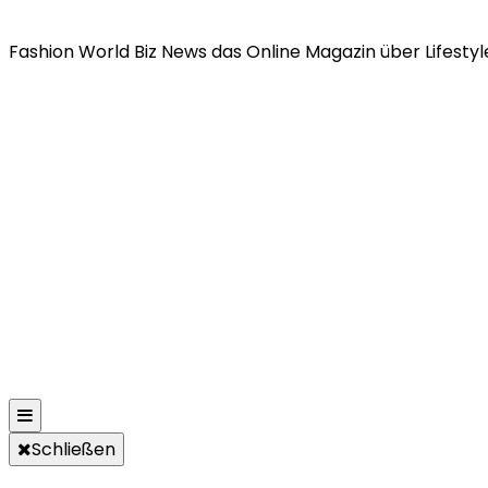
Fashion World Biz News das Online Magazin über Lifestyle
Schließen