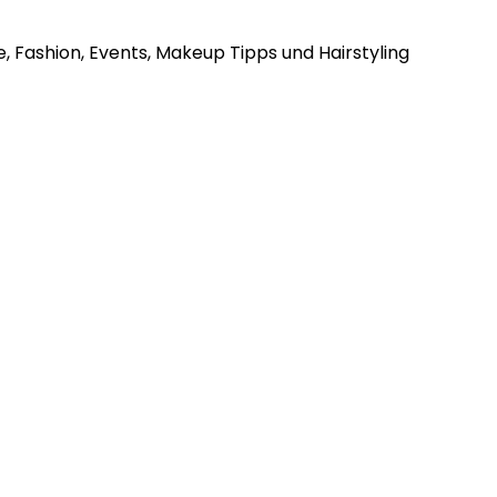
, Fashion, Events, Makeup Tipps und Hairstyling