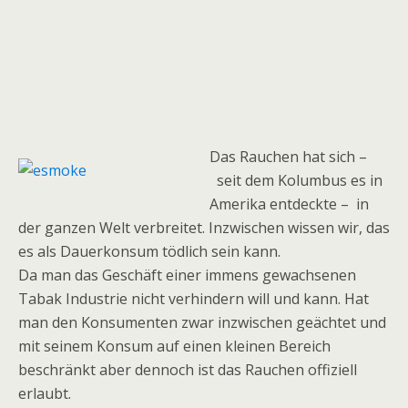
Das Rauchen hat sich –
seit dem Kolumbus es in
Amerika entdeckte – in
der ganzen Welt verbreitet. Inzwischen wissen wir, das
es als Dauerkonsum tödlich sein kann.
Da man das Geschäft einer immens gewachsenen
Tabak Industrie nicht verhindern will und kann. Hat
man den Konsumenten zwar inzwischen geächtet und
mit seinem Konsum auf einen kleinen Bereich
beschränkt aber dennoch ist das Rauchen offiziell
erlaubt.