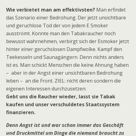
Wie verbietet man am effektivsten?
Man erfindet
das Szenario einer Bedrohung. Der jetzt unsichtbare
und geruchlose Tod der von jedem E Smoker
ausströmt. Konnte man den Tabakraucher noch
bewusst wahrnehmen, verbirgt sich der Esmoker jetzt
hinter einer geruchslosen Dampfwolke. Kampf den
Teekesseln und Saunagängern. Denn nichts anders
ist es. Man schickt Menschen die keine Ahnung haben
– aber in der Angst einer unsichtbaren Bedrohung
leben – an die Front. ZIEL: nicht deren sondern die
eigenen Interessen durchzusetzen:
Gebt uns die Raucher wieder, lasst sie Tabak
kaufen und unser verschuldetes Staatssystem
finanzieren.
Denn Angst ist und war schon immer das Geschäft
und Druckmittel um Dinge die niemand braucht zu