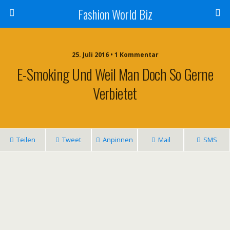
Fashion World Biz
25. Juli 2016 • 1 Kommentar
E-Smoking Und Weil Man Doch So Gerne
Verbietet
Teilen
Tweet
Anpinnen
Mail
SMS