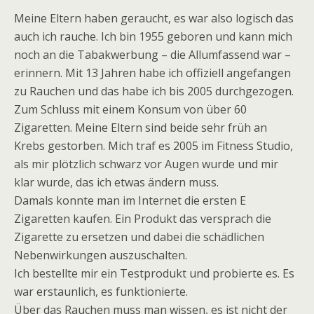
Meine Eltern haben geraucht, es war also logisch das
auch ich rauche. Ich bin 1955 geboren und kann mich
noch an die Tabakwerbung – die Allumfassend war –
erinnern. Mit 13 Jahren habe ich offiziell angefangen
zu Rauchen und das habe ich bis 2005 durchgezogen.
Zum Schluss mit einem Konsum von über 60
Zigaretten. Meine Eltern sind beide sehr früh an
Krebs gestorben. Mich traf es 2005 im Fitness Studio,
als mir plötzlich schwarz vor Augen wurde und mir
klar wurde, das ich etwas ändern muss.
Damals konnte man im Internet die ersten E
Zigaretten kaufen. Ein Produkt das versprach die
Zigarette zu ersetzen und dabei die schädlichen
Nebenwirkungen auszuschalten.
Ich bestellte mir ein Testprodukt und probierte es. Es
war erstaunlich, es funktionierte.
Über das Rauchen muss man wissen, es ist nicht der