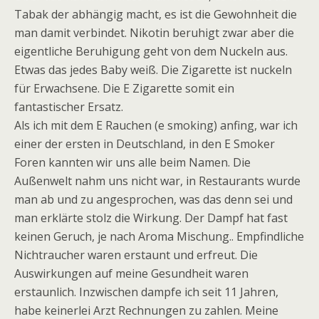
Tabak der abhängig macht, es ist die Gewohnheit die
man damit verbindet. Nikotin beruhigt zwar aber die
eigentliche Beruhigung geht von dem Nuckeln aus.
Etwas das jedes Baby weiß. Die Zigarette ist nuckeln
für Erwachsene. Die E Zigarette somit ein
fantastischer Ersatz.
Als ich mit dem E Rauchen (e smoking) anfing, war ich
einer der ersten in Deutschland, in den E Smoker
Foren kannten wir uns alle beim Namen. Die
Außenwelt nahm uns nicht war, in Restaurants wurde
man ab und zu angesprochen, was das denn sei und
man erklärte stolz die Wirkung. Der Dampf hat fast
keinen Geruch, je nach Aroma Mischung.. Empfindliche
Nichtraucher waren erstaunt und erfreut. Die
Auswirkungen auf meine Gesundheit waren
erstaunlich. Inzwischen dampfe ich seit 11 Jahren,
habe keinerlei Arzt Rechnungen zu zahlen. Meine