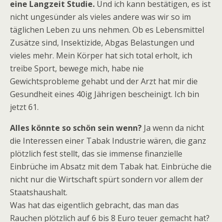
eine Langzeit Studie.
Und ich kann bestätigen, es ist
nicht ungesünder als vieles andere was wir so im
täglichen Leben zu uns nehmen. Ob es Lebensmittel
Zusätze sind, Insektizide, Abgas Belastungen und
vieles mehr. Mein Körper hat sich total erholt, ich
treibe Sport, bewege mich, habe nie
Gewichtsprobleme gehabt und der Arzt hat mir die
Gesundheit eines 40ig Jährigen bescheinigt. Ich bin
jetzt 61.
Alles könnte so schön sein wenn?
Ja wenn da nicht
die Interessen einer Tabak Industrie wären, die ganz
plötzlich fest stellt, das sie immense finanzielle
Einbrüche im Absatz mit dem Tabak hat. Einbrüche die
nicht nur die Wirtschaft spürt sondern vor allem der
Staatshaushalt.
Was hat das eigentlich gebracht, das man das
Rauchen plötzlich auf 6 bis 8 Euro teuer gemacht hat?