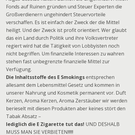
Fonds auf Ruinen gründen und Steuer Experten die
Großverdienern ungehindert Steuervorteile
verschaffen. Es ist einfach der Zweck der die Mittel
heiligt. Und der Zweck ist profit orientiert. Wer glaubt
das ein Land durch Politik und ihre Volksvertreter
regiert wird hat die Tätigkeit von Lobbyisten noch
nicht begriffen. Um finanzielle Interessen zu wahren
stehen fast unbegrenzte finanzielle Mittel zur
Verfügung.
Die Inhaltsstoffe des E Smokings
entsprechen
allesamt dem Lebensmittel Gesetz und kommen in
unserer Nahrung und Kosmetik permanent vor. Duft
Kerzen, Aroma Kerzen, Aroma Zerstäuber wir werden
berieselt mit diesen Produkten aber keines stört den
Tabak Absatz –
lediglich die E Zigarette tut das!
UND DESHALB
MUSS MAN SIE VERBIETEN!!!!!!