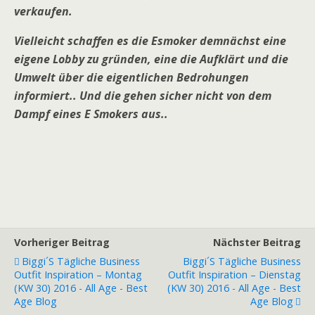
verkaufen.
Vielleicht schaffen es die Esmoker demnächst eine
eigene Lobby zu gründen, eine die Aufklärt und die
Umwelt über die eigentlichen Bedrohungen
informiert.. Und die gehen sicher nicht von dem
Dampf eines E Smokers aus..
Vorheriger Beitrag
Nächster Beitrag
Biggi´s Tägliche Business
Biggi´s Tägliche Business
Outfit Inspiration – Montag
Outfit Inspiration – Dienstag
(KW 30) 2016 - All Age - Best
(KW 30) 2016 - All Age - Best
Age Blog
Age Blog