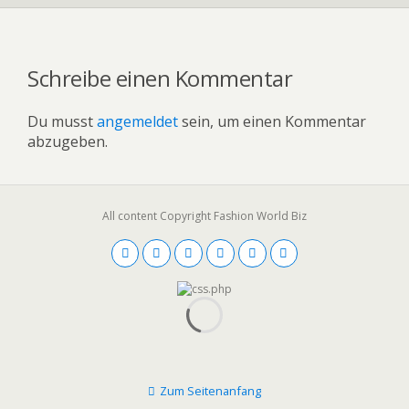
Schreibe einen Kommentar
Du musst
angemeldet
sein, um einen Kommentar
abzugeben.
All content Copyright Fashion World Biz
Zum Seitenanfang