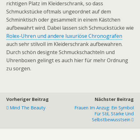
richtigen Platz im Kleiderschrank, so dass
Schmuckstücke oftmals ungeordnet auf dem
Schminktisch oder gesammelt in einem Kästchen
aufbewahrt wird. Dabei lassen sich Schmuckstücke wie
Rolex-Uhren und andere luxuriöse Chronografen
auch sehr stilvoll im Kleiderschrank aufbewahren.
Durch schön designte Schmuckschachteln und
Uhrenboxen gelingt es auch hier für mehr Ordnung
zu sorgen.
Vorheriger Beitrag
Nächster Beitrag
Mind The Beauty
Frauen Im Anzug: Ein Symbol
Für Stil, Stärke Und
Selbstbewusstsein