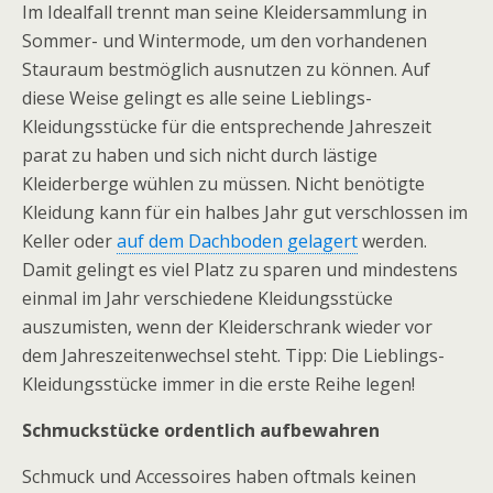
Im Idealfall trennt man seine Kleidersammlung in
Sommer- und Wintermode, um den vorhandenen
Stauraum bestmöglich ausnutzen zu können. Auf
diese Weise gelingt es alle seine Lieblings-
Kleidungsstücke für die entsprechende Jahreszeit
parat zu haben und sich nicht durch lästige
Kleiderberge wühlen zu müssen. Nicht benötigte
Kleidung kann für ein halbes Jahr gut verschlossen im
Keller oder
auf dem Dachboden gelagert
werden.
Damit gelingt es viel Platz zu sparen und mindestens
einmal im Jahr verschiedene Kleidungsstücke
auszumisten, wenn der Kleiderschrank wieder vor
dem Jahreszeitenwechsel steht. Tipp: Die Lieblings-
Kleidungsstücke immer in die erste Reihe legen!
Schmuckstücke ordentlich aufbewahren
Schmuck und Accessoires haben oftmals keinen