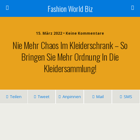
Fashion World Biz
15. März 2022 • Keine Kommentare
Nie Mehr Chaos Im Kleiderschrank – So
Bringen Sie Mehr Ordnung In Die
Kleidersammlung!
Teilen
Tweet
Anpinnen
Mail
SMS