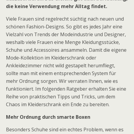
die keine Verwendung mehr Alltag findet.
Viele Frauen sind regelrecht süchtig nach neuen und
schönen Fashion-Designs. So gibt es jedes Jahr eine
Vielzahl von Trends der Modeindustrie und Designer,
weshalb viele Frauen eine Menge Kleidungsstücke,
Schuhe und Accessoires ansammeln. Damit die eigene
Mode-Kollektion im Kleiderschrank oder
Ankleidezimmer nicht wild gestapelt herumfliegt,
sollte man mit einem entsprechenden System für
mehr Ordnung sorgen. Wir verraten Ihnen, wie es
funktioniert. Im folgenden Ratgeber erhalten Sie eine
Reihe von praktischen Tipps und Tricks, um dem
Chaos im Kleiderschrank ein Ende zu bereiten.
Mehr Ordnung durch smarte Boxen
Besonders Schuhe sind ein echtes Problem, wenn es