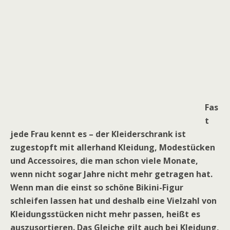
Fas
t
jede Frau kennt es – der Kleiderschrank ist
zugestopft mit allerhand Kleidung, Modestücken
und Accessoires, die man schon viele Monate,
wenn nicht sogar Jahre nicht mehr getragen hat.
Wenn man die einst so schöne Bikini-Figur
schleifen lassen hat und deshalb eine Vielzahl von
Kleidungsstücken nicht mehr passen, heißt es
auszusortieren. Das Gleiche gilt auch bei Kleidung,