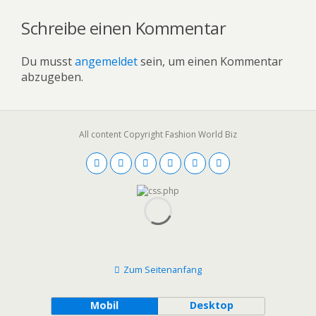
Schreibe einen Kommentar
Du musst
angemeldet
sein, um einen Kommentar
abzugeben.
All content Copyright Fashion World Biz
Zum Seitenanfang
Mobil
Desktop