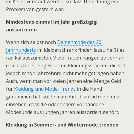
im Keller verstaut werden, so dass Unordnung ein
Problem von gestern war.
Mindestens einmal im Jahr großzügig
aussortieren
Wenn sich selbst noch
Damenmode des 20.
Jahrhunderts
im Kleiderschrank finden lässt, heißt es
radikal auszumisten. Viele Frauen hängen zu sehr an
damals teuer eingekauften Kleidungsstücken, die sich
jedoch schon Jahrzehnte nicht mehr getragen haben.
Auch, wenn man vor vielen Jahren eine Menge Geld
für
Kleidung und Mode-Trends
in die Hand
genommen hat, sollte man ehrlich zu sich sein und
einsehen, dass die oder andere vorhandene
Modesünde aus jungen Jahren aussortiert gehört.
Kleidung in Sommer- und Wintermode trennen