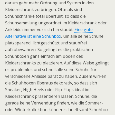
darum geht mehr Ordnung und System in den
Kleiderschrank zu bringen. Oftmals sind
Schuhschränke total überfüllt, so dass die
Schuhsammlung ungeordnet im Kleiderschrank oder
Ankleidezimmer vor sich hin staubt.
Eine gute
Alternative ist eine Schuhbox
, um alle seine Schuhe
platzsparend, lichtgeschützt und staubfrei
aufzubewahren. So gelingt es die praktischen
Schuhboxen ganz einfach am Boden des
Kleiderschranks zu platzieren. Auf diese Weise gelingt
es problemlos und schnell alle seine Schuhe für
verschiedene Anlässe parat zu haben. Zudem wirken
die Schuhboxen überaus dekorativ, so dass sich
Sneaker, High Heels oder Flip-Flops ideal im
Kleiderschrank präsentieren lassen. Schuhe, die
gerade keine Verwendung finden, wie die Sommer-
oder Winterkollektion können schnell samt Schuhbox