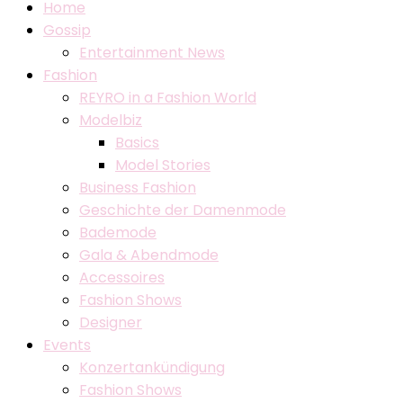
Home
Gossip
Entertainment News
Fashion
REYRO in a Fashion World
Modelbiz
Basics
Model Stories
Business Fashion
Geschichte der Damenmode
Bademode
Gala & Abendmode
Accessoires
Fashion Shows
Designer
Events
Konzertankündigung
Fashion Shows