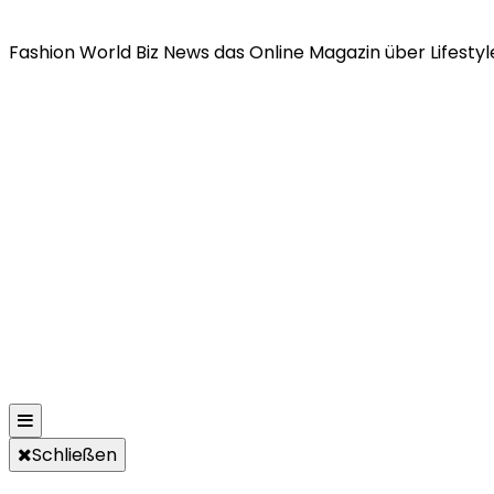
Fashion World Biz News das Online Magazin über Lifestyle
Schließen