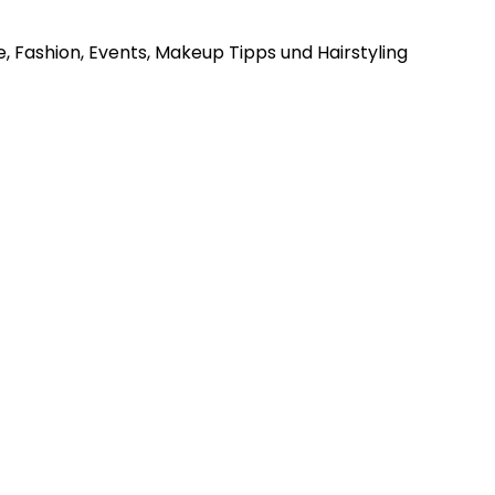
, Fashion, Events, Makeup Tipps und Hairstyling