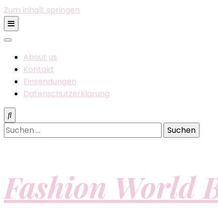
Zum Inhalt springen
About us
Kontakt
Einsendungen
Datenschutzerklärung
Suchen
nach:
Fashion World B