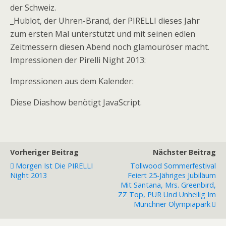
der Schweiz.
_Hublot, der Uhren-Brand, der PIRELLI dieses Jahr
zum ersten Mal unterstützt und mit seinen edlen
Zeitmessern diesen Abend noch glamouröser macht.
Impressionen der Pirelli Night 2013:
Impressionen aus dem Kalender:
Diese Diashow benötigt JavaScript.
Vorheriger Beitrag
Nächster Beitrag
Morgen Ist Die PIRELLI
Tollwood Sommerfestival
Night 2013
Feiert 25-Jähriges Jubiläum
Mit Santana, Mrs. Greenbird,
ZZ Top, PUR Und Unheilig Im
Münchner Olympiapark