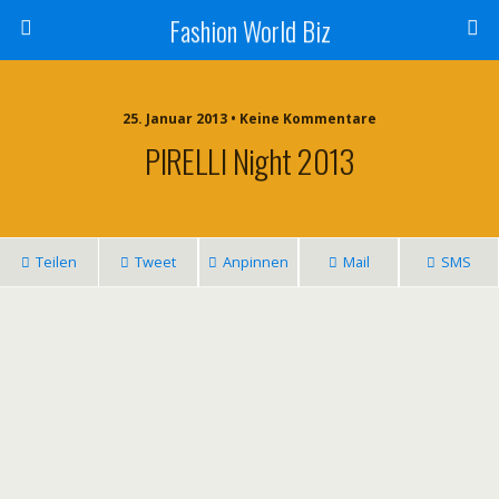
Fashion World Biz
25. Januar 2013 • Keine Kommentare
PIRELLI Night 2013
Teilen
Tweet
Anpinnen
Mail
SMS