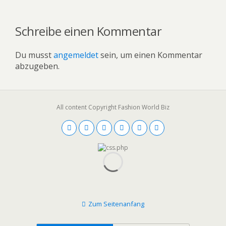
Schreibe einen Kommentar
Du musst
angemeldet
sein, um einen Kommentar
abzugeben.
All content Copyright Fashion World Biz
Zum Seitenanfang