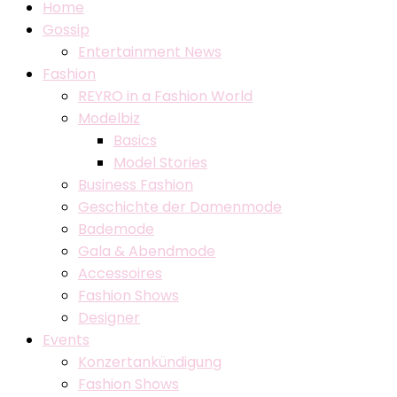
Home
Gossip
Entertainment News
Fashion
REYRO in a Fashion World
Modelbiz
Basics
Model Stories
Business Fashion
Geschichte der Damenmode
Bademode
Gala & Abendmode
Accessoires
Fashion Shows
Designer
Events
Konzertankündigung
Fashion Shows