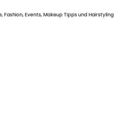
, Fashion, Events, Makeup Tipps und Hairstyling