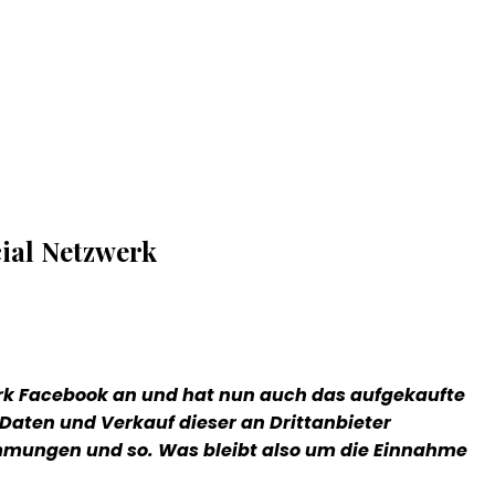
ial Netzwerk
rk Facebook an und hat nun auch das aufgekaufte
 Daten und Verkauf dieser an Drittanbieter
timmungen und so. Was bleibt also um die Einnahme