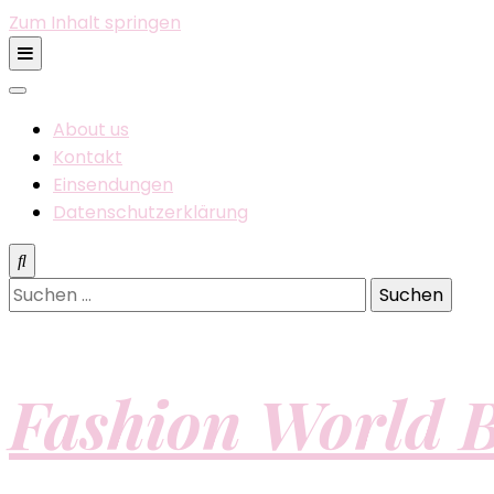
Zum Inhalt springen
About us
Kontakt
Einsendungen
Datenschutzerklärung
Suchen
nach:
Fashion World B