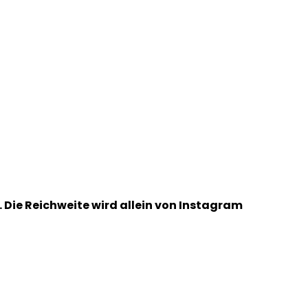
. Die Reichweite wird allein von Instagram