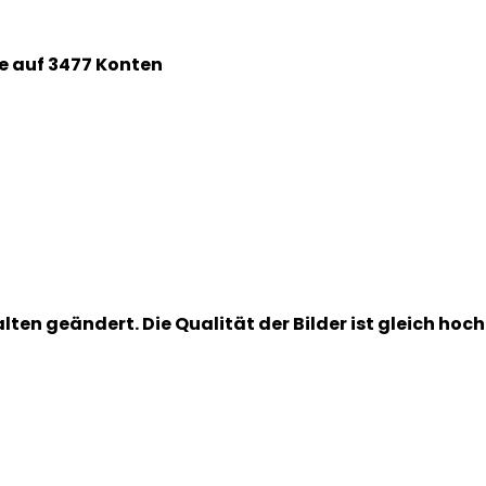
e auf 3477 Konten
ten geändert. Die Qualität der Bilder ist gleich hoch