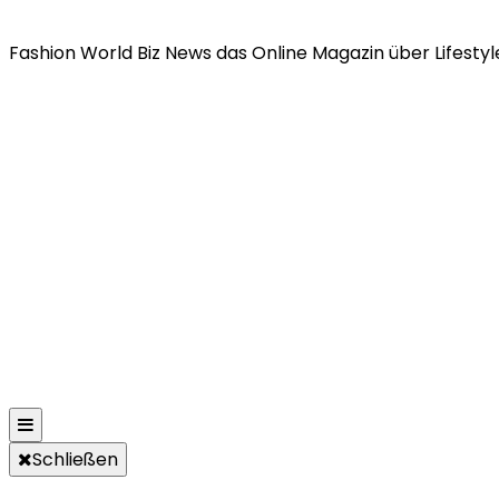
Fashion World Biz News das Online Magazin über Lifestyle
Schließen